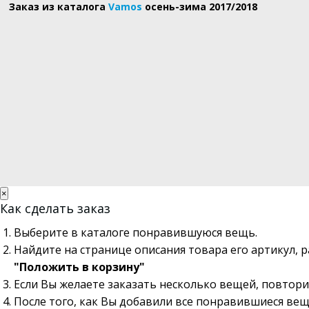
Заказ из каталога
Vamos
осень-зима 2017/2018
×
Как сделать заказ
Выберите в каталоге понравившуюся вещь.
Найдите на странице описания товара его артикул, 
"Положить в корзину"
Если Вы желаете заказать несколько вещей, повтори
После того, как Вы добавили все понравившиеся вещ