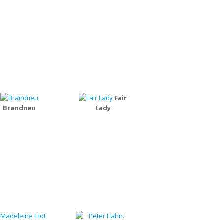
Fair
Brandneu
Lady