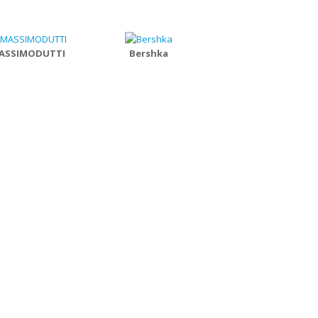
ASSIMODUTTI
Bershka