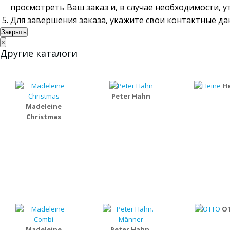
просмотреть Ваш заказ и, в случае необходимости, 
Для завершения заказа, укажите свои контактные д
Закрыть
×
Другие каталоги
H
Peter Hahn
Madeleine
Christmas
O
Madeleine
Peter Hahn.