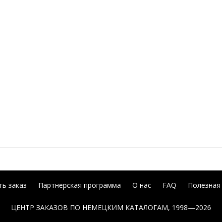
ь заказ
Партнерская программа
О нас
FAQ
Полезная
ЦЕНТР ЗАКАЗОВ ПО НЕМЕЦКИМ КАТАЛОГАМ, 1998—2026