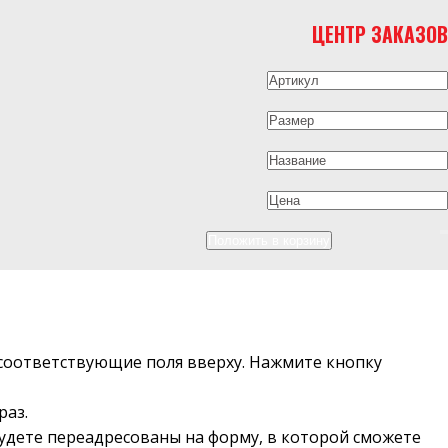
ЦЕНТР ЗАКАЗОВ
в соответствующие поля вверху. Нажмите кнопку
раз.
будете переадресованы на форму, в которой сможете