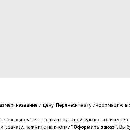
размер, название и цену. Перенесите эту информацию 
те последовательность из пункта 2 нужное количество 
и к заказу, нажмите на кнопку
"Оформить заказ"
. Вы 