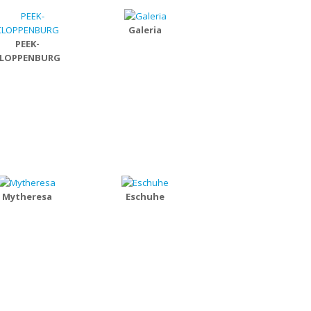
Galeria
PEEK-
LOPPENBURG
Mytheresa
Eschuhe