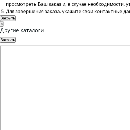
просмотреть Ваш заказ и, в случае необходимости, 
Для завершения заказа, укажите свои контактные д
Закрыть
×
Другие каталоги
Закрыть