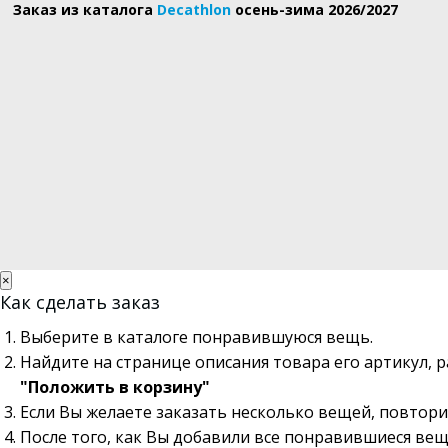
Заказ из каталога
Decathlon
осень-зима 2026/2027
×
Как сделать заказ
Выберите в каталоге понравившуюся вещь.
Найдите на странице описания товара его артикул, 
"Положить в корзину"
Если Вы желаете заказать несколько вещей, повтори
После того, как Вы добавили все понравившиеся вещ