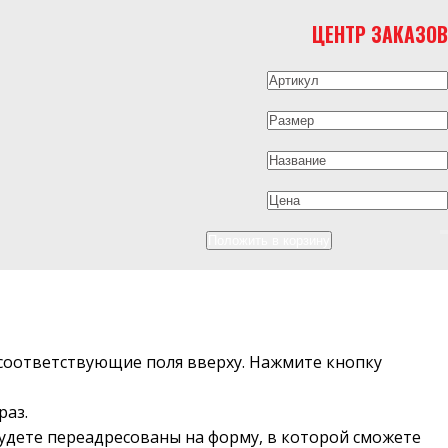
ЦЕНТР ЗАКАЗОВ
в соответствующие поля вверху. Нажмите кнопку
раз.
будете переадресованы на форму, в которой сможете