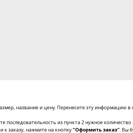
размер, название и цену. Перенесите эту информацию 
те последовательность из пункта 2 нужное количество 
и к заказу, нажмите на кнопку
"Оформить заказ"
. Вы 