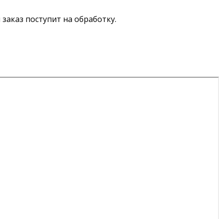
ш заказ поступит на обработку.