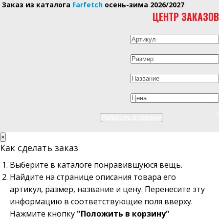
Заказ из каталога
Farfetch
осень-зима 2026/2027
ЦЕНТР ЗАКАЗОВ
×
Как сделать заказ
Выберите в каталоге понравившуюся вещь.
Найдите на странице описания товара его
артикул, размер, название и цену. Перенесите эту
информацию в соответствующие поля вверху.
Нажмите кнопку
"Положить в корзину"