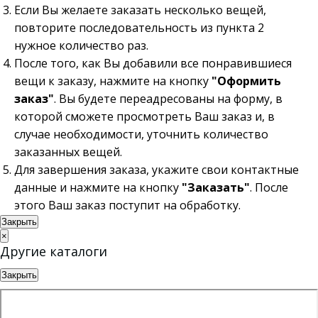
Если Вы желаете заказать несколько вещей,
повторите последовательность из пункта 2
нужное количество раз.
После того, как Вы добавили все понравившиеся
вещи к заказу, нажмите на кнопку
"Оформить
заказ"
. Вы будете переадресованы на форму, в
которой сможете просмотреть Ваш заказ и, в
случае необходимости, уточнить количество
заказанных вещей.
Для завершения заказа, укажите свои контактные
данные и нажмите на кнопку
"Заказать"
. После
этого Ваш заказ поступит на обработку.
Закрыть
×
Другие каталоги
Закрыть