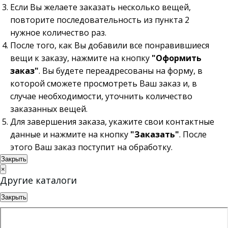
Если Вы желаете заказать несколько вещей,
повторите последовательность из пункта 2
нужное количество раз.
После того, как Вы добавили все понравившиеся
вещи к заказу, нажмите на кнопку
"Оформить
заказ"
. Вы будете переадресованы на форму, в
которой сможете просмотреть Ваш заказ и, в
случае необходимости, уточнить количество
заказанных вещей.
Для завершения заказа, укажите свои контактные
данные и нажмите на кнопку
"Заказать"
. После
этого Ваш заказ поступит на обработку.
Закрыть
×
Другие каталоги
Закрыть