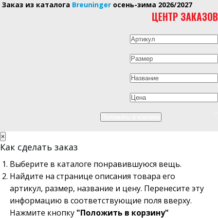
Заказ из каталога
Breuninger
осень-зима 2026/2027
ЦЕНТР ЗАКАЗОВ
×
Как сделать заказ
Выберите в каталоге понравившуюся вещь.
Найдите на странице описания товара его
артикул, размер, название и цену. Перенесите эту
информацию в соответствующие поля вверху.
Нажмите кнопку
"Положить в корзину"