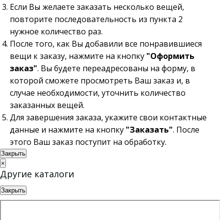
Если Вы желаете заказать несколько вещей,
повторите последовательность из пункта 2
нужное количество раз.
После того, как Вы добавили все понравившиеся
вещи к заказу, нажмите на кнопку
"Оформить
заказ"
. Вы будете переадресованы на форму, в
которой сможете просмотреть Ваш заказ и, в
случае необходимости, уточнить количество
заказанных вещей.
Для завершения заказа, укажите свои контактные
данные и нажмите на кнопку
"Заказать"
. После
этого Ваш заказ поступит на обработку.
Закрыть
×
Другие каталоги
Закрыть