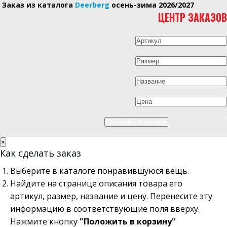
Заказ из каталога
Deerberg
осень-зима 2026/2027
ЦЕНТР ЗАКАЗОВ
×
Как сделать заказ
Выберите в каталоге понравившуюся вещь.
Найдите на странице описания товара его
артикул, размер, название и цену. Перенесите эту
информацию в соответствующие поля вверху.
Нажмите кнопку
"Положить в корзину"