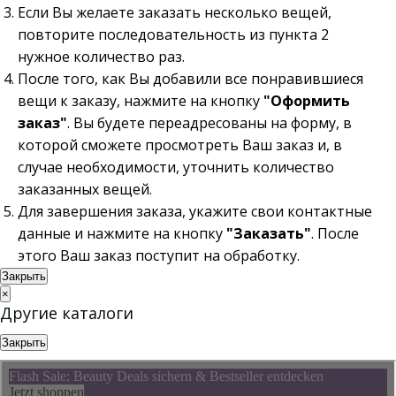
Если Вы желаете заказать несколько вещей,
повторите последовательность из пункта 2
нужное количество раз.
После того, как Вы добавили все понравившиеся
вещи к заказу, нажмите на кнопку
"Оформить
заказ"
. Вы будете переадресованы на форму, в
которой сможете просмотреть Ваш заказ и, в
случае необходимости, уточнить количество
заказанных вещей.
Для завершения заказа, укажите свои контактные
данные и нажмите на кнопку
"Заказать"
. После
этого Ваш заказ поступит на обработку.
Закрыть
×
Другие каталоги
Закрыть