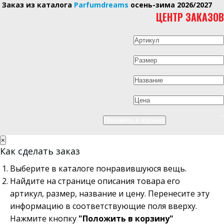
Заказ из каталога
Parfumdreams
осень-зима 2026/2027
ЦЕНТР ЗАКАЗОВ
×
Как сделать заказ
Выберите в каталоге понравившуюся вещь.
Найдите на странице описания товара его
артикул, размер, название и цену. Перенесите эту
информацию в соответствующие поля вверху.
Нажмите кнопку
"Положить в корзину"