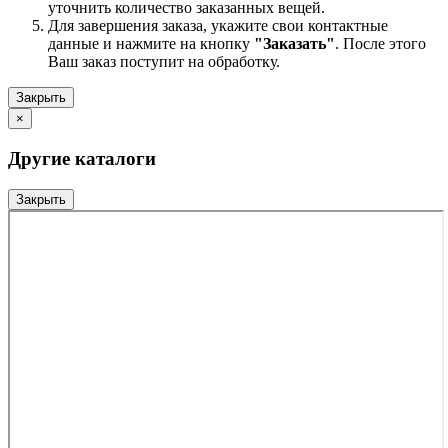
уточнить количество заказанных вещей.
Для завершения заказа, укажите свои контактные
данные и нажмите на кнопку
"Заказать"
. После этого
Ваш заказ поступит на обработку.
Закрыть
×
Другие каталоги
Закрыть