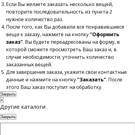
Если Вы желаете заказать несколько вещей,
повторите последовательность из пункта 2
нужное количество раз.
После того, как Вы добавили все понравившиеся
вещи к заказу, нажмите на кнопку
"Оформить
заказ"
. Вы будете переадресованы на форму, в
которой сможете просмотреть Ваш заказ и, в
случае необходимости, уточнить количество
заказанных вещей.
Для завершения заказа, укажите свои контактные
данные и нажмите на кнопку
"Заказать"
. После
этого Ваш заказ поступит на обработку.
Закрыть
×
Другие каталоги
Закрыть