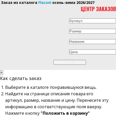
Заказ из каталога
Flaconi
осень-зима 2026/2027
ЦЕНТР ЗАКАЗОВ
×
Как сделать заказ
Выберите в каталоге понравившуюся вещь.
Найдите на странице описания товара его
артикул, размер, название и цену. Перенесите эту
информацию в соответствующие поля вверху.
Нажмите кнопку
"Положить в корзину"