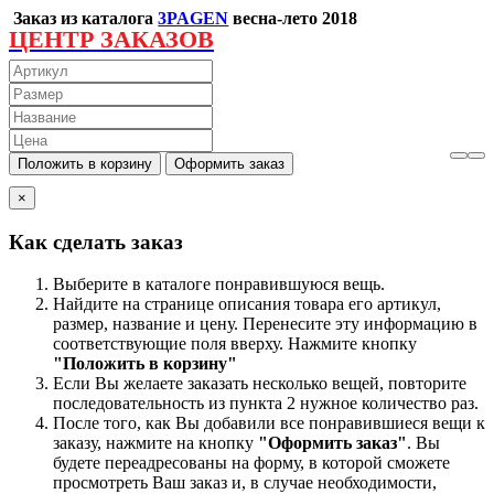
Заказ из каталога
3PAGEN
весна-лето 2018
ЦЕНТР ЗАКАЗОВ
×
Как сделать заказ
Выберите в каталоге понравившуюся вещь.
Найдите на странице описания товара его артикул,
размер, название и цену. Перенесите эту информацию в
соответствующие поля вверху. Нажмите кнопку
"Положить в корзину"
Если Вы желаете заказать несколько вещей, повторите
последовательность из пункта 2 нужное количество раз.
После того, как Вы добавили все понравившиеся вещи к
заказу, нажмите на кнопку
"Оформить заказ"
. Вы
будете переадресованы на форму, в которой сможете
просмотреть Ваш заказ и, в случае необходимости,