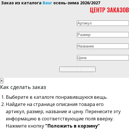
Заказ из каталога
Baur
осень-зима 2026/2027
ЦЕНТР ЗАКАЗОВ
×
Как сделать заказ
Выберите в каталоге понравившуюся вещь.
Найдите на странице описания товара его
артикул, размер, название и цену. Перенесите эту
информацию в соответствующие поля вверху.
Нажмите кнопку
"Положить в корзину"