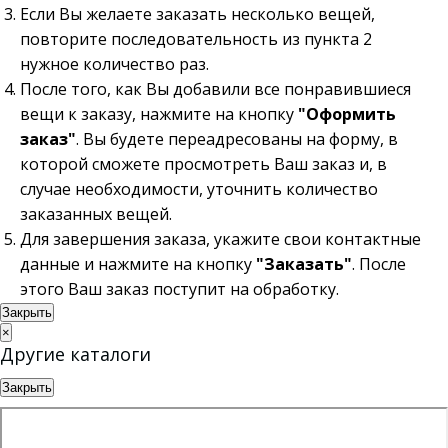
Если Вы желаете заказать несколько вещей,
повторите последовательность из пункта 2
нужное количество раз.
После того, как Вы добавили все понравившиеся
вещи к заказу, нажмите на кнопку
"Оформить
заказ"
. Вы будете переадресованы на форму, в
которой сможете просмотреть Ваш заказ и, в
случае необходимости, уточнить количество
заказанных вещей.
Для завершения заказа, укажите свои контактные
данные и нажмите на кнопку
"Заказать"
. После
этого Ваш заказ поступит на обработку.
Закрыть
×
Другие каталоги
Закрыть