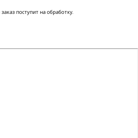
ш заказ поступит на обработку.