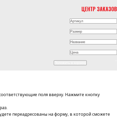
ЦЕНТР ЗАКАЗОВ
в соответствующие поля вверху. Нажмите кнопку
раз.
будете переадресованы на форму, в которой сможете