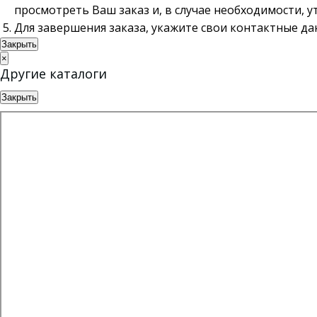
просмотреть Ваш заказ и, в случае необходимости, 
Для завершения заказа, укажите свои контактные д
Закрыть
×
Другие каталоги
Закрыть