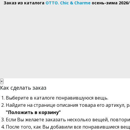
Заказ из каталога
OTTO. Chic & Charme
осень-зима 2026/
×
Как сделать заказ
Выберите в каталоге понравившуюся вещь.
Найдите на странице описания товара его артикул, 
"Положить в корзину"
Если Вы желаете заказать несколько вещей, повтори
После того, как Вы добавили все понравившиеся вещ