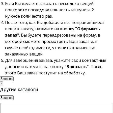
Если Вы желаете заказать несколько вещей,
повторите последовательность из пункта 2
нужное количество раз.
После того, как Вы добавили все понравившиеся
вещи к заказу, нажмите на кнопку
"Оформить
заказ"
. Вы будете переадресованы на форму, в
которой сможете просмотреть Ваш заказ и, в
случае необходимости, уточнить количество
заказанных вещей.
Для завершения заказа, укажите свои контактные
данные и нажмите на кнопку
"Заказать"
. После
этого Ваш заказ поступит на обработку.
Закрыть
×
Другие каталоги
Закрыть