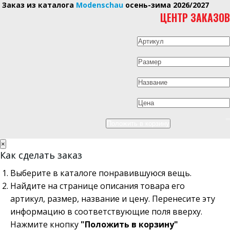
Заказ из каталога
Modenschau
осень-зима 2026/2027
ЦЕНТР ЗАКАЗОВ
×
Как сделать заказ
Выберите в каталоге понравившуюся вещь.
Найдите на странице описания товара его
артикул, размер, название и цену. Перенесите эту
информацию в соответствующие поля вверху.
Нажмите кнопку
"Положить в корзину"