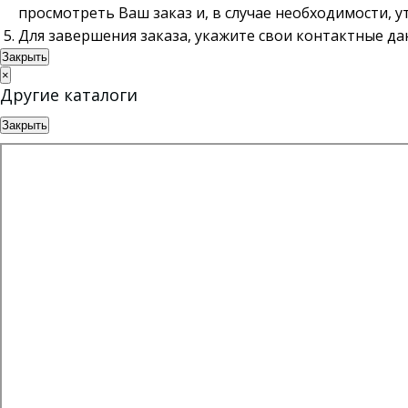
просмотреть Ваш заказ и, в случае необходимости, 
Для завершения заказа, укажите свои контактные д
Закрыть
×
Другие каталоги
Закрыть