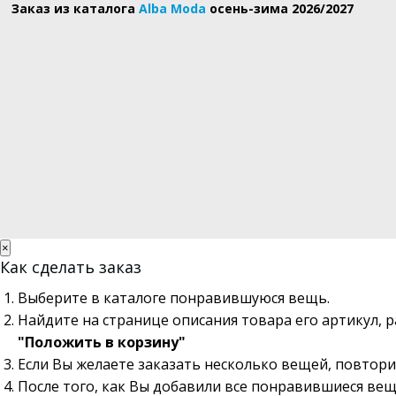
Заказ из каталога
Alba Moda
осень-зима 2026/2027
×
Как сделать заказ
Выберите в каталоге понравившуюся вещь.
Найдите на странице описания товара его артикул, 
"Положить в корзину"
Если Вы желаете заказать несколько вещей, повтори
После того, как Вы добавили все понравившиеся вещ