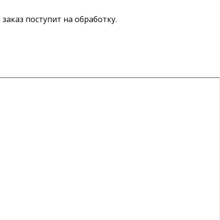
ш заказ поступит на обработку.