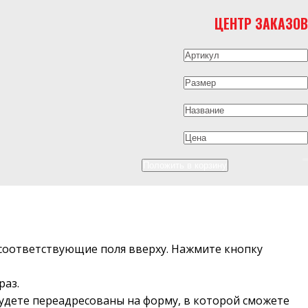
ЦЕНТР ЗАКАЗОВ
в соответствующие поля вверху. Нажмите кнопку
раз.
будете переадресованы на форму, в которой сможете