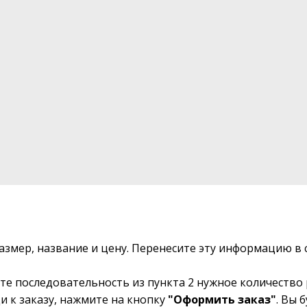
размер, название и цену. Перенесите эту информацию 
те последовательность из пункта 2 нужное количество 
и к заказу, нажмите на кнопку
"Оформить заказ"
. Вы 