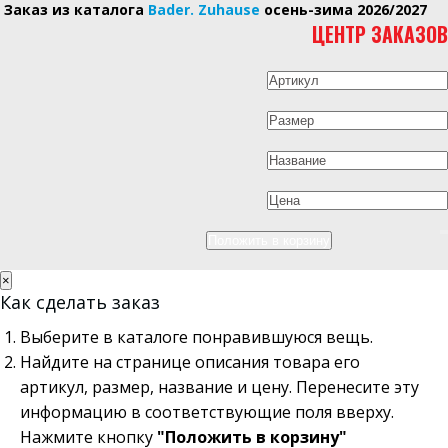
Заказ из каталога
Bader. Zuhause
осень-зима 2026/2027
ЦЕНТР ЗАКАЗОВ
×
Как сделать заказ
Выберите в каталоге понравившуюся вещь.
Найдите на странице описания товара его
артикул, размер, название и цену. Перенесите эту
информацию в соответствующие поля вверху.
Нажмите кнопку
"Положить в корзину"