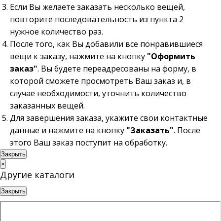
Если Вы желаете заказать несколько вещей,
повторите последовательность из пункта 2
нужное количество раз.
После того, как Вы добавили все понравившиеся
вещи к заказу, нажмите на кнопку
"Оформить
заказ"
. Вы будете переадресованы на форму, в
которой сможете просмотреть Ваш заказ и, в
случае необходимости, уточнить количество
заказанных вещей.
Для завершения заказа, укажите свои контактные
данные и нажмите на кнопку
"Заказать"
. После
этого Ваш заказ поступит на обработку.
Закрыть
×
Другие каталоги
Закрыть