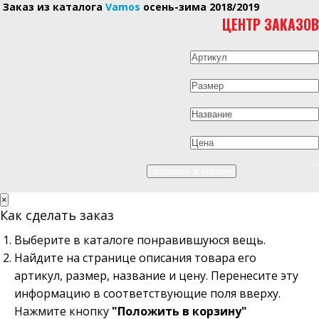
Заказ из каталога
Vamos
осень-зима 2018/2019
ЦЕНТР ЗАКАЗОВ
×
Как сделать заказ
Выберите в каталоге понравившуюся вещь.
Найдите на странице описания товара его
артикул, размер, название и цену. Перенесите эту
информацию в соответствующие поля вверху.
Нажмите кнопку
"Положить в корзину"