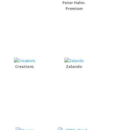
Peter Hahn.
Premium
CreationL
Zalando