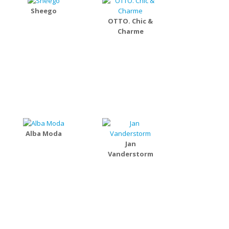
Sheego
OTTO. Chic &
Charme
Alba Moda
Jan
Vanderstorm