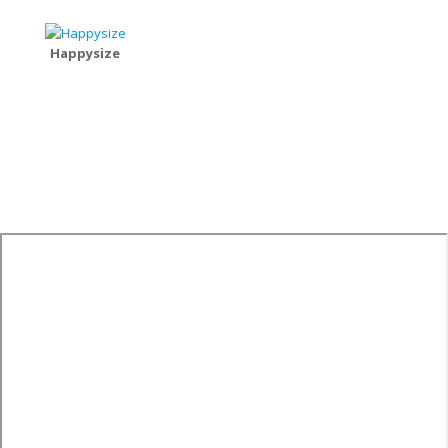
Happysize