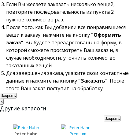
Если Вы желаете заказать несколько вещей,
повторите последовательность из пункта 2
нужное количество раз.
После того, как Вы добавили все понравившиеся
вещи к заказу, нажмите на кнопку
"Оформить
заказ"
. Вы будете переадресованы на форму, в
которой сможете просмотреть Ваш заказ и, в
случае необходимости, уточнить количество
заказанных вещей.
Для завершения заказа, укажите свои контактные
данные и нажмите на кнопку
"Заказать"
. После
этого Ваш заказ поступит на обработку.
Закрыть
×
Другие каталоги
Закрыть
Peter Hahn