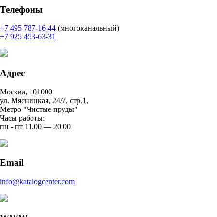
Телефоны
+7 495 787-16-44
(многоканальный)
+7 925 453-63-31
Адрес
Москва, 101000
ул. Мясницкая, 24/7, стр.1,
Метро "Чистые пруды"
Часы работы:
пн - пт 11.00 — 20.00
Email
info@katalogcenter.com