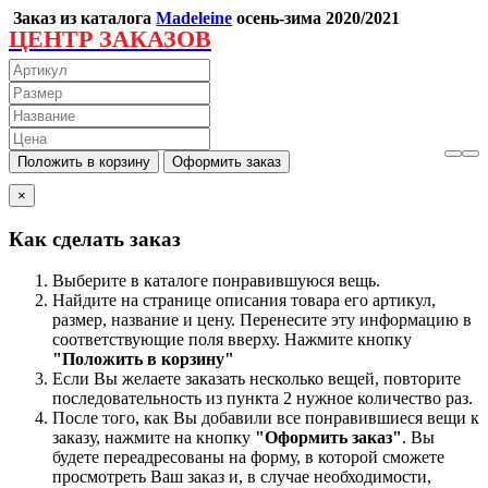
Заказ из каталога
Madeleine
осень-зима 2020/2021
ЦЕНТР ЗАКАЗОВ
×
Как сделать заказ
Выберите в каталоге понравившуюся вещь.
Найдите на странице описания товара его артикул,
размер, название и цену. Перенесите эту информацию в
соответствующие поля вверху. Нажмите кнопку
"Положить в корзину"
Если Вы желаете заказать несколько вещей, повторите
последовательность из пункта 2 нужное количество раз.
После того, как Вы добавили все понравившиеся вещи к
заказу, нажмите на кнопку
"Оформить заказ"
. Вы
будете переадресованы на форму, в которой сможете
просмотреть Ваш заказ и, в случае необходимости,