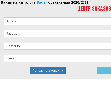
Заказ из каталога
Bader
осень-зима 2020/2021
ЦЕНТР ЗАКАЗОВ