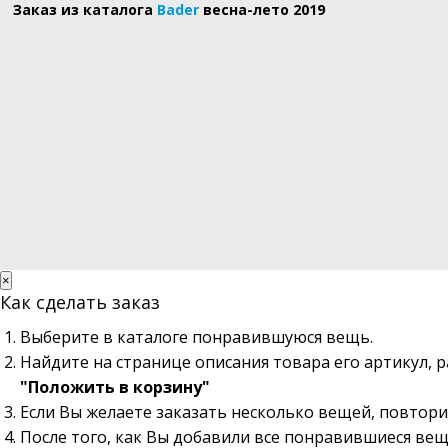
Заказ из каталога
Bader
весна-лето 2019
×
Как сделать заказ
Выберите в каталоге понравившуюся вещь.
Найдите на странице описания товара его артикул, 
"Положить в корзину"
Если Вы желаете заказать несколько вещей, повтори
После того, как Вы добавили все понравившиеся вещ