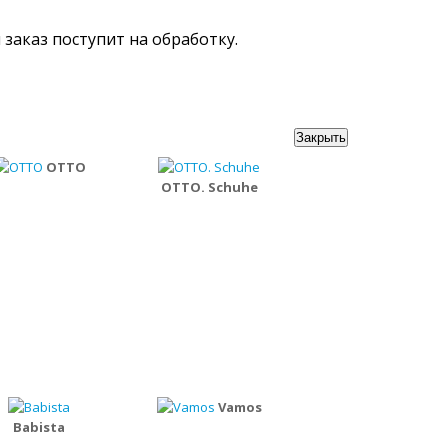
ш заказ поступит на обработку.
Закрыть
OTTO
OTTO. Schuhe
Vamos
Babista