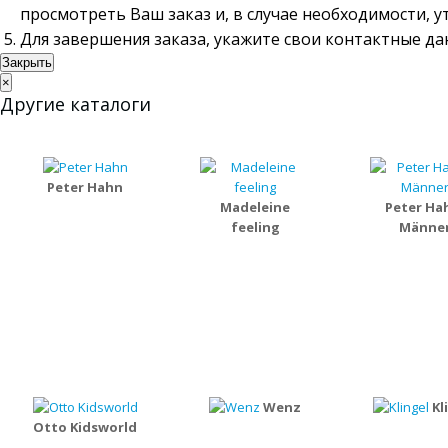
просмотреть Ваш заказ и, в случае необходимости, 
Для завершения заказа, укажите свои контактные д
Закрыть
×
Другие каталоги
Peter Hahn
Madeleine
Peter Ha
feeling
Männe
Wenz
Kl
Otto Kidsworld