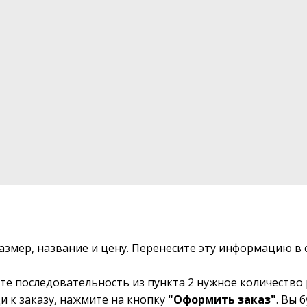
размер, название и цену. Перенесите эту информацию 
те последовательность из пункта 2 нужное количество 
и к заказу, нажмите на кнопку
"Оформить заказ"
. Вы 