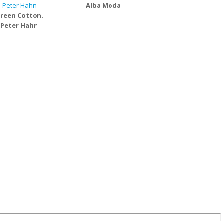
Alba Moda
reen Cotton.
Peter Hahn