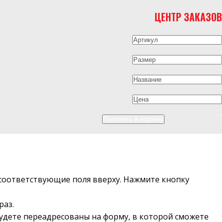
ЦЕНТР ЗАКАЗОВ
в соответствующие поля вверху. Нажмите кнопку
раз.
будете переадресованы на форму, в которой сможете