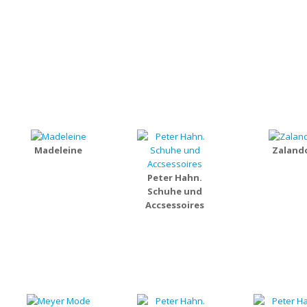
Madeleine
Zaland
Peter Hahn.
Schuhe und
Accsessoires