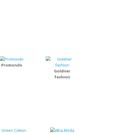
Promondo
Goldner
fashion