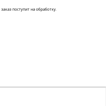
ш заказ поступит на обработку.