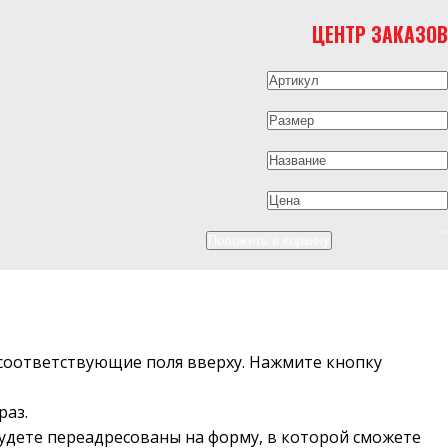
ЦЕНТР ЗАКАЗОВ
в соответствующие поля вверху. Нажмите кнопку
раз.
будете переадресованы на форму, в которой сможете