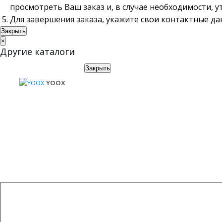
просмотреть Ваш заказ и, в случае необходимости, 
Для завершения заказа, укажите свои контактные д
Закрыть
×
Другие каталоги
Закрыть
YOOX