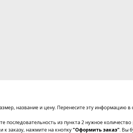
размер, название и цену. Перенесите эту информацию 
те последовательность из пункта 2 нужное количество 
и к заказу, нажмите на кнопку
"Оформить заказ"
. Вы 