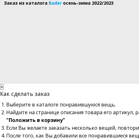
Заказ из каталога
Bader
осень-зима 2022/2023
×
Как сделать заказ
Выберите в каталоге понравившуюся вещь.
Найдите на странице описания товара его артикул, 
"Положить в корзину"
Если Вы желаете заказать несколько вещей, повтори
После того, как Вы добавили все понравившиеся вещ