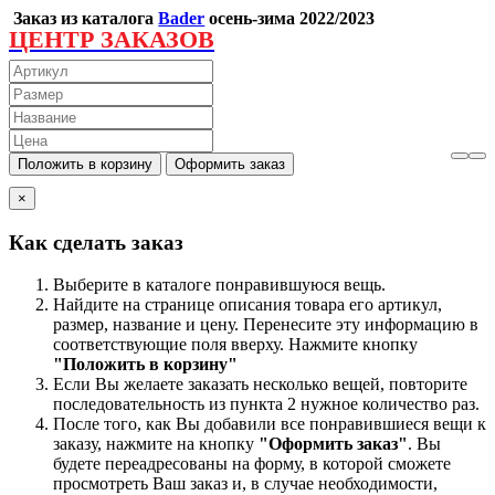
Заказ из каталога
Bader
осень-зима 2022/2023
ЦЕНТР ЗАКАЗОВ
×
Как сделать заказ
Выберите в каталоге понравившуюся вещь.
Найдите на странице описания товара его артикул,
размер, название и цену. Перенесите эту информацию в
соответствующие поля вверху. Нажмите кнопку
"Положить в корзину"
Если Вы желаете заказать несколько вещей, повторите
последовательность из пункта 2 нужное количество раз.
После того, как Вы добавили все понравившиеся вещи к
заказу, нажмите на кнопку
"Оформить заказ"
. Вы
будете переадресованы на форму, в которой сможете
просмотреть Ваш заказ и, в случае необходимости,