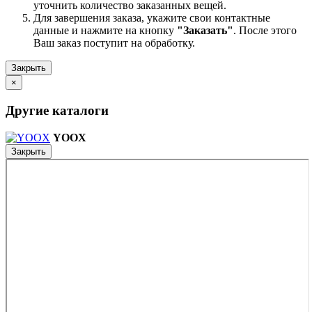
уточнить количество заказанных вещей.
Для завершения заказа, укажите свои контактные
данные и нажмите на кнопку
"Заказать"
. После этого
Ваш заказ поступит на обработку.
Закрыть
×
Другие каталоги
YOOX
Закрыть