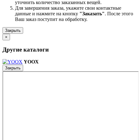
уточнить количество заказанных вещей.
Для завершения заказа, укажите свои контактные
данные и нажмите на кнопку
"Заказать"
. После этого
Ваш заказ поступит на обработку.
Закрыть
×
Другие каталоги
YOOX
Закрыть