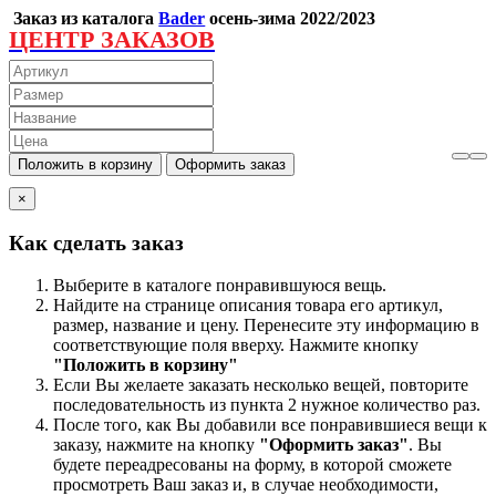
Заказ из каталога
Bader
осень-зима 2022/2023
ЦЕНТР ЗАКАЗОВ
×
Как сделать заказ
Выберите в каталоге понравившуюся вещь.
Найдите на странице описания товара его артикул,
размер, название и цену. Перенесите эту информацию в
соответствующие поля вверху. Нажмите кнопку
"Положить в корзину"
Если Вы желаете заказать несколько вещей, повторите
последовательность из пункта 2 нужное количество раз.
После того, как Вы добавили все понравившиеся вещи к
заказу, нажмите на кнопку
"Оформить заказ"
. Вы
будете переадресованы на форму, в которой сможете
просмотреть Ваш заказ и, в случае необходимости,