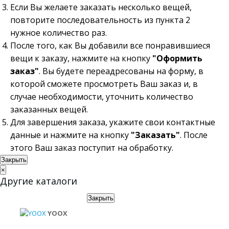
Если Вы желаете заказать несколько вещей,
повторите последовательность из пункта 2
нужное количество раз.
После того, как Вы добавили все понравившиеся
вещи к заказу, нажмите на кнопку
"Оформить
заказ"
. Вы будете переадресованы на форму, в
которой сможете просмотреть Ваш заказ и, в
случае необходимости, уточнить количество
заказанных вещей.
Для завершения заказа, укажите свои контактные
данные и нажмите на кнопку
"Заказать"
. После
этого Ваш заказ поступит на обработку.
Закрыть
×
Другие каталоги
Закрыть
YOOX