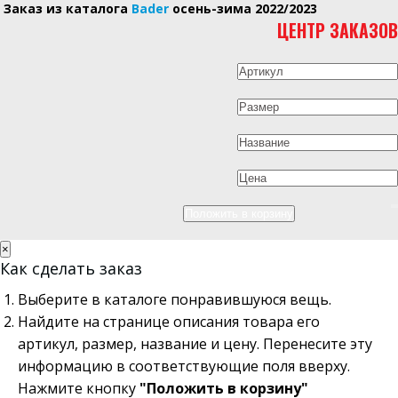
Заказ из каталога
Bader
осень-зима 2022/2023
ЦЕНТР ЗАКАЗОВ
×
Как сделать заказ
Выберите в каталоге понравившуюся вещь.
Найдите на странице описания товара его
артикул, размер, название и цену. Перенесите эту
информацию в соответствующие поля вверху.
Нажмите кнопку
"Положить в корзину"