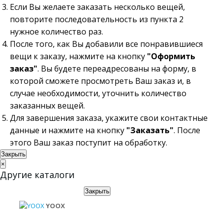
Если Вы желаете заказать несколько вещей,
повторите последовательность из пункта 2
нужное количество раз.
После того, как Вы добавили все понравившиеся
вещи к заказу, нажмите на кнопку
"Оформить
заказ"
. Вы будете переадресованы на форму, в
которой сможете просмотреть Ваш заказ и, в
случае необходимости, уточнить количество
заказанных вещей.
Для завершения заказа, укажите свои контактные
данные и нажмите на кнопку
"Заказать"
. После
этого Ваш заказ поступит на обработку.
Закрыть
×
Другие каталоги
Закрыть
YOOX