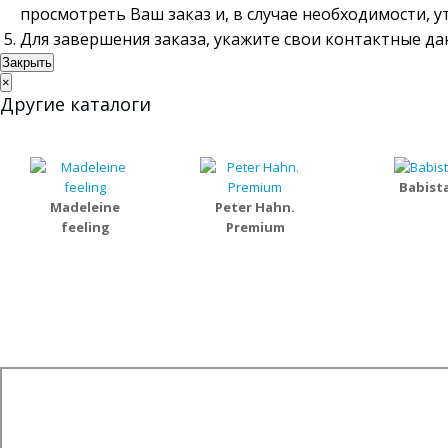
просмотреть Ваш заказ и, в случае необходимости, 
Для завершения заказа, укажите свои контактные д
Закрыть
×
Другие каталоги
Babist
Madeleine
Peter Hahn.
feeling
Premium