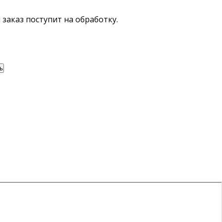
ш заказ поступит на обработку.
ь