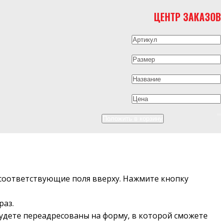
ЦЕНТР ЗАКАЗОВ
в соответствующие поля вверху. Нажмите кнопку
раз.
будете переадресованы на форму, в которой сможете