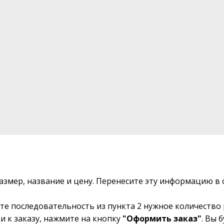
размер, название и цену. Перенесите эту информацию 
те последовательность из пункта 2 нужное количество 
и к заказу, нажмите на кнопку
"Оформить заказ"
. Вы 