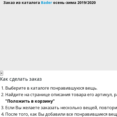
Заказ из каталога
Bader
осень-зима 2019/2020
×
Как сделать заказ
Выберите в каталоге понравившуюся вещь.
Найдите на странице описания товара его артикул, 
"Положить в корзину"
Если Вы желаете заказать несколько вещей, повтори
После того, как Вы добавили все понравившиеся вещ