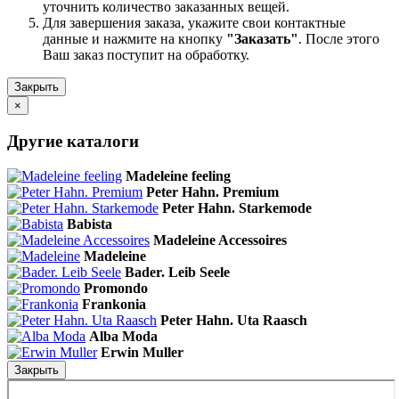
уточнить количество заказанных вещей.
Для завершения заказа, укажите свои контактные
данные и нажмите на кнопку
"Заказать"
. После этого
Ваш заказ поступит на обработку.
Закрыть
×
Другие каталоги
Madeleine feeling
Peter Hahn. Premium
Peter Hahn. Starkemode
Babista
Madeleine Accessoires
Madeleine
Bader. Leib Seele
Promondo
Frankonia
Peter Hahn. Uta Raasch
Alba Moda
Erwin Muller
Закрыть