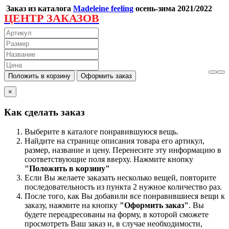
Заказ из каталога
Madeleine feeling
осень-зима 2021/2022
ЦЕНТР ЗАКАЗОВ
×
Как сделать заказ
Выберите в каталоге понравившуюся вещь.
Найдите на странице описания товара его артикул,
размер, название и цену. Перенесите эту информацию в
соответствующие поля вверху. Нажмите кнопку
"Положить в корзину"
Если Вы желаете заказать несколько вещей, повторите
последовательность из пункта 2 нужное количество раз.
После того, как Вы добавили все понравившиеся вещи к
заказу, нажмите на кнопку
"Оформить заказ"
. Вы
будете переадресованы на форму, в которой сможете
просмотреть Ваш заказ и, в случае необходимости,